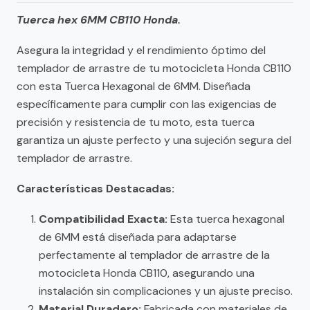
Tuerca hex 6MM CB110 Honda.
Asegura la integridad y el rendimiento óptimo del
templador de arrastre de tu motocicleta Honda CB110
con esta Tuerca Hexagonal de 6MM. Diseñada
específicamente para cumplir con las exigencias de
precisión y resistencia de tu moto, esta tuerca
garantiza un ajuste perfecto y una sujeción segura del
templador de arrastre.
Características Destacadas:
Compatibilidad Exacta:
Esta tuerca hexagonal
de 6MM está diseñada para adaptarse
perfectamente al templador de arrastre de la
motocicleta Honda CB110, asegurando una
instalación sin complicaciones y un ajuste preciso.
Material Duradero:
Fabricada con materiales de