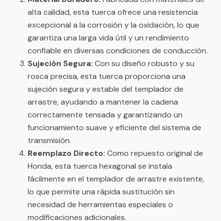
alta calidad, esta tuerca ofrece una resistencia
excepcional a la corrosión y la oxidación, lo que
garantiza una larga vida útil y un rendimiento
confiable en diversas condiciones de conducción.
Sujeción Segura:
Con su diseño robusto y su
rosca precisa, esta tuerca proporciona una
sujeción segura y estable del templador de
arrastre, ayudando a mantener la cadena
correctamente tensada y garantizando un
funcionamiento suave y eficiente del sistema de
transmisión.
Reemplazo Directo:
Como repuesto original de
Honda, esta tuerca hexagonal se instala
fácilmente en el templador de arrastre existente,
lo que permite una rápida sustitución sin
necesidad de herramientas especiales o
modificaciones adicionales.