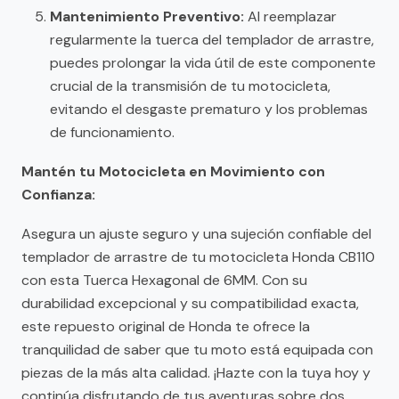
Mantenimiento Preventivo:
Al reemplazar
regularmente la tuerca del templador de arrastre,
puedes prolongar la vida útil de este componente
crucial de la transmisión de tu motocicleta,
evitando el desgaste prematuro y los problemas
de funcionamiento.
Mantén tu Motocicleta en Movimiento con
Confianza:
Asegura un ajuste seguro y una sujeción confiable del
templador de arrastre de tu motocicleta Honda CB110
con esta Tuerca Hexagonal de 6MM. Con su
durabilidad excepcional y su compatibilidad exacta,
este repuesto original de Honda te ofrece la
tranquilidad de saber que tu moto está equipada con
piezas de la más alta calidad. ¡Hazte con la tuya hoy y
continúa disfrutando de tus aventuras sobre dos