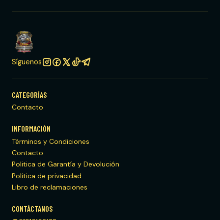
Síguenos
CATEGORÍAS
Contacto
INFORMACIÓN
Términos y Condiciones
Contacto
Politica de Garantía y Devolución
Política de privacidad
Libro de reclamaciones
CONTÁCTANOS