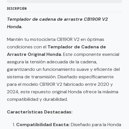
DESCRIPCIÓN
Templador de cadena de arrastre CB190R V2
Honda.
Mantén tu motocicleta CB190R V2 en óptimas
condiciones con el
Templador de Cadena de
Arrastre Original Honda
. Este componente esencial
asegura la tensión adecuada de la cadena,
garantizando un funcionamiento suave y eficiente del
sistema de transmisión. Diseñado específicamente
para el modelo CB190R V2 fabricado entre 2020 y
2024, este repuesto original Honda ofrece la máxima
compatibilidad y durabilidad.
Características Destacadas:
Compatibilidad Exacta:
Diseñado para la Honda