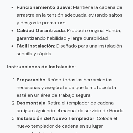
Funcionamiento Suave:
Mantiene la cadena de
arrastre en la tensión adecuada, evitando saltos
y desgaste prematuro.
Calidad Garantizada:
Producto original Honda,
garantizando fiabilidad y larga durabilidad.
Fácil Instalación:
Diseñado para una instalación
sencilla y rápida.
Instrucciones de Instalación:
Preparación:
Reúne todas las herramientas
necesarias y asegúrate de que la motocicleta
esté en un área de trabajo segura.
Desmontaje:
Retira el templador de cadena
antiguo siguiendo el manual de servicio de Honda.
Instalación del Nuevo Templador:
Coloca el
nuevo templador de cadena en su lugar