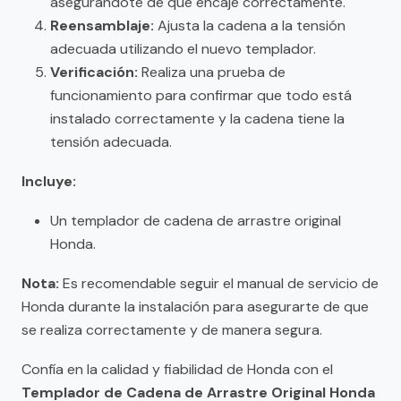
asegurándote de que encaje correctamente.
Reensamblaje:
Ajusta la cadena a la tensión
adecuada utilizando el nuevo templador.
Verificación:
Realiza una prueba de
funcionamiento para confirmar que todo está
instalado correctamente y la cadena tiene la
tensión adecuada.
Incluye:
Un templador de cadena de arrastre original
Honda.
Nota:
Es recomendable seguir el manual de servicio de
Honda durante la instalación para asegurarte de que
se realiza correctamente y de manera segura.
Confía en la calidad y fiabilidad de Honda con el
Templador de Cadena de Arrastre Original Honda