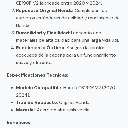
CB190R V2 fabricada entre 2020 y 2024.
Repuesto Original Honda:
Cumple con los
estrictos estándares de calidad y rendimiento de
Honda.
Durabilidad y Fiabilidad:
Fabricado con
materiales de alta calidad para una larga vida útil.
Rendimiento Óptimo:
Asegura la tensión
adecuada de la cadena para un funcionamiento
suave y eficiente.
Especificaciones Técnicas:
Modelo Compatible:
Honda CB190R V2 (2020-
2024).
Tipo de Repuesto:
Original Honda.
Material:
Acero de alta resistencia.
Beneficios: