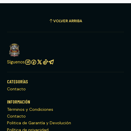
VOLVER ARRIBA
Síguenos
CATEGORÍAS
Contacto
INFORMACIÓN
Términos y Condiciones
Contacto
Politica de Garantía y Devolución
Política de privacidad