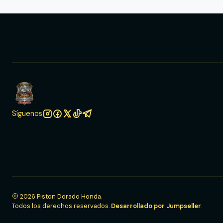
Síguenos
2026 Piston Dorado Honda.
Todos los derechos reservados.
Desarrollado por Jumpseller
.