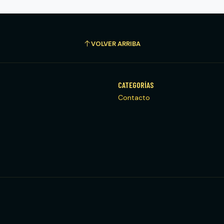
VOLVER ARRIBA
CATEGORÍAS
Contacto