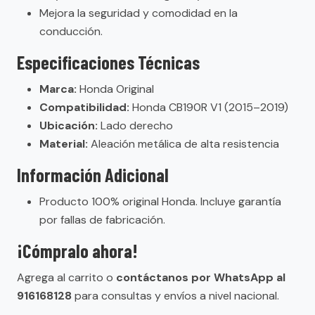
Mejora la seguridad y comodidad en la
conducción.
Especificaciones Técnicas
Marca:
Honda Original
Compatibilidad:
Honda CB190R V1 (2015–2019)
Ubicación:
Lado derecho
Material:
Aleación metálica de alta resistencia
Información Adicional
Producto 100% original Honda. Incluye garantía
por fallas de fabricación.
¡Cómpralo ahora!
Agrega al carrito o
contáctanos por WhatsApp al
916168128
para consultas y envíos a nivel nacional.