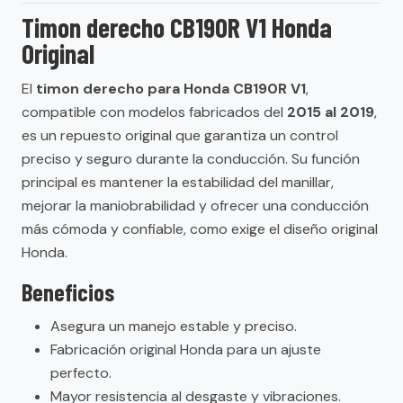
Timon derecho CB190R V1 Honda
Original
El
timon derecho para Honda CB190R V1
,
compatible con modelos fabricados del
2015 al 2019
,
es un repuesto original que garantiza un control
preciso y seguro durante la conducción. Su función
principal es mantener la estabilidad del manillar,
mejorar la maniobrabilidad y ofrecer una conducción
más cómoda y confiable, como exige el diseño original
Honda.
Beneficios
Asegura un manejo estable y preciso.
Fabricación original Honda para un ajuste
perfecto.
Mayor resistencia al desgaste y vibraciones.