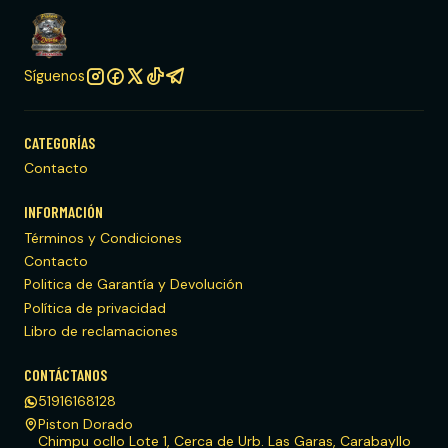
Síguenos
CATEGORÍAS
Contacto
INFORMACIÓN
Términos y Condiciones
Contacto
Politica de Garantía y Devolución
Política de privacidad
Libro de reclamaciones
CONTÁCTANOS
51916168128
Piston Dorado
Chimpu ocllo Lote 1, Cerca de Urb. Las Garas, Carabayllo