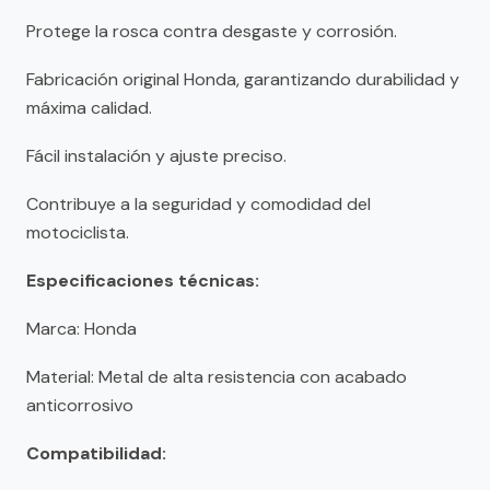
Protege la rosca contra desgaste y corrosión.
Fabricación original Honda, garantizando durabilidad y
máxima calidad.
Fácil instalación y ajuste preciso.
Contribuye a la seguridad y comodidad del
motociclista.
Especificaciones técnicas:
Marca: Honda
Material: Metal de alta resistencia con acabado
anticorrosivo
Compatibilidad: