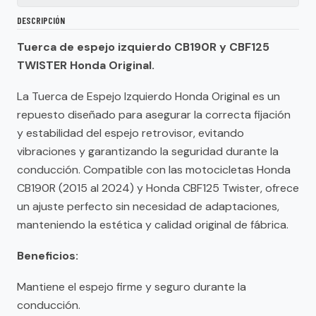
DESCRIPCIÓN
Tuerca de espejo izquierdo CB190R y CBF125
TWISTER Honda Original.
La Tuerca de Espejo Izquierdo Honda Original es un
repuesto diseñado para asegurar la correcta fijación
y estabilidad del espejo retrovisor, evitando
vibraciones y garantizando la seguridad durante la
conducción. Compatible con las motocicletas Honda
CB190R (2015 al 2024) y Honda CBF125 Twister, ofrece
un ajuste perfecto sin necesidad de adaptaciones,
manteniendo la estética y calidad original de fábrica.
Beneficios:
Mantiene el espejo firme y seguro durante la
conducción.