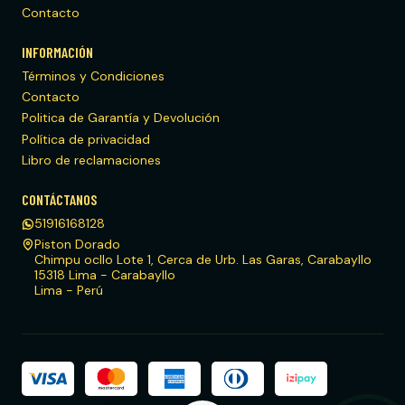
Contacto
INFORMACIÓN
Términos y Condiciones
Contacto
Politica de Garantía y Devolución
Política de privacidad
Libro de reclamaciones
CONTÁCTANOS
51916168128
Piston Dorado
Chimpu ocllo Lote 1, Cerca de Urb. Las Garas, Carabayllo
15318 Lima - Carabayllo
Lima - Perú