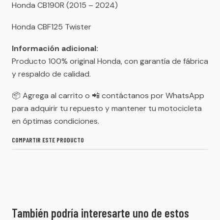
Honda CB190R (2015 – 2024)
Honda CBF125 Twister
Información adicional:
Producto 100% original Honda, con garantía de fábrica
y respaldo de calidad.
📦 Agrega al carrito o 📲 contáctanos por WhatsApp
para adquirir tu repuesto y mantener tu motocicleta
en óptimas condiciones.
COMPARTIR ESTE PRODUCTO
También podría interesarte uno de estos