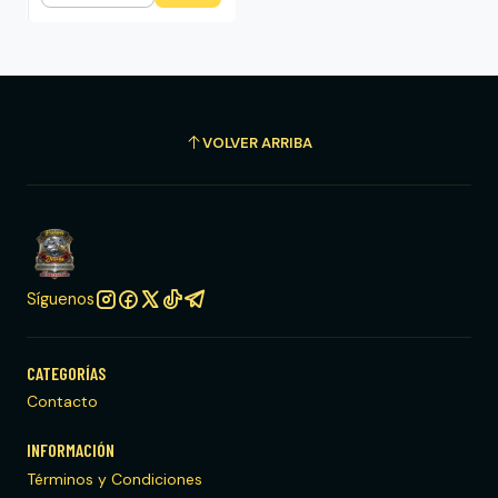
VOLVER ARRIBA
Síguenos
CATEGORÍAS
Contacto
INFORMACIÓN
Términos y Condiciones