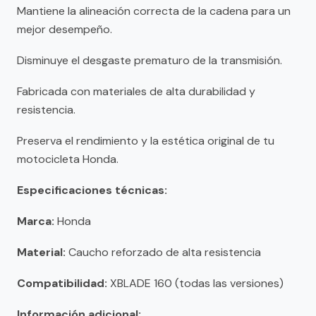
Mantiene la alineación correcta de la cadena para un
mejor desempeño.
Disminuye el desgaste prematuro de la transmisión.
Fabricada con materiales de alta durabilidad y
resistencia.
Preserva el rendimiento y la estética original de tu
motocicleta Honda.
Especificaciones técnicas:
Marca:
Honda
Material:
Caucho reforzado de alta resistencia
Compatibilidad:
XBLADE 160 (todas las versiones)
Información adicional: