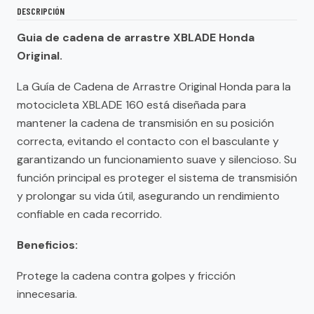
DESCRIPCIÓN
Guia de cadena de arrastre XBLADE Honda
Original.
La Guía de Cadena de Arrastre Original Honda para la
motocicleta XBLADE 160 está diseñada para
mantener la cadena de transmisión en su posición
correcta, evitando el contacto con el basculante y
garantizando un funcionamiento suave y silencioso. Su
función principal es proteger el sistema de transmisión
y prolongar su vida útil, asegurando un rendimiento
confiable en cada recorrido.
Beneficios:
Protege la cadena contra golpes y fricción
innecesaria.