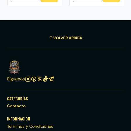
VOLVER ARRIBA
Síguenos
CATEGORÍAS
Contacto
INFORMACIÓN
Términos y Condiciones