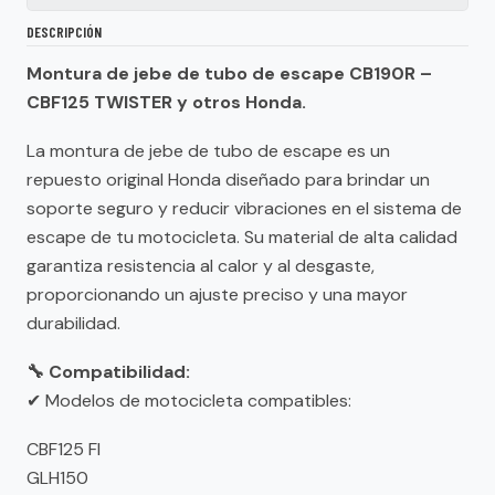
DESCRIPCIÓN
Montura de jebe de tubo de escape CB190R –
CBF125 TWISTER y otros Honda.
La montura de jebe de tubo de escape es un
repuesto original Honda diseñado para brindar un
soporte seguro y reducir vibraciones en el sistema de
escape de tu motocicleta. Su material de alta calidad
garantiza resistencia al calor y al desgaste,
proporcionando un ajuste preciso y una mayor
durabilidad.
🔧 Compatibilidad:
✔ Modelos de motocicleta compatibles:
CBF125 FI
GLH150