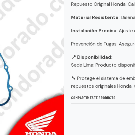
Repuesto Original Honda: Cali
Material Resistente:
Diseña
Instalación Precisa:
Ajuste 
Prevención de Fugas: Asegura
📍 Disponibilidad:
Sede Lima: Producto disponib
🔧 Protege el sistema de emb
repuestos originales Honda.
COMPARTIR ESTE PRODUCTO