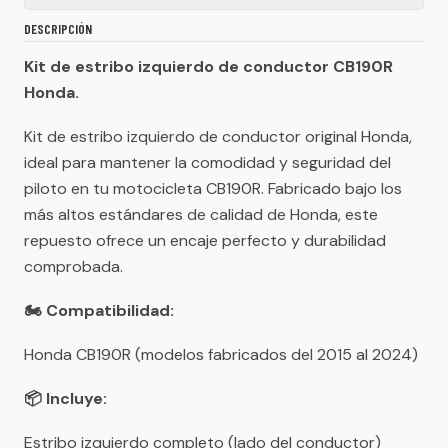
DESCRIPCIÓN
Kit de estribo izquierdo de conductor CB190R
Honda.
Kit de estribo izquierdo de conductor original Honda,
ideal para mantener la comodidad y seguridad del
piloto en tu motocicleta CB190R. Fabricado bajo los
más altos estándares de calidad de Honda, este
repuesto ofrece un encaje perfecto y durabilidad
comprobada.
🏍️ Compatibilidad:
Honda CB190R (modelos fabricados del 2015 al 2024)
📦 Incluye:
Estribo izquierdo completo (lado del conductor)