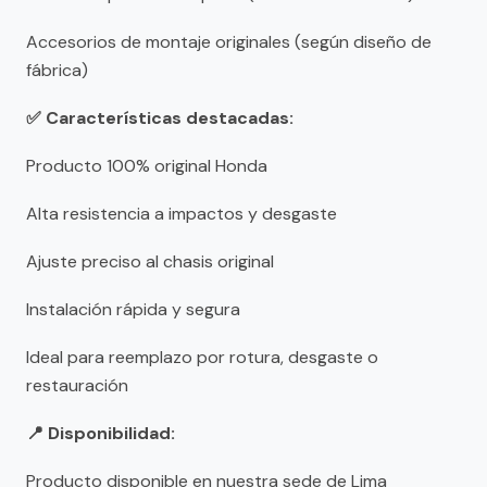
Accesorios de montaje originales (según diseño de
fábrica)
✅ Características destacadas:
Producto 100% original Honda
Alta resistencia a impactos y desgaste
Ajuste preciso al chasis original
Instalación rápida y segura
Ideal para reemplazo por rotura, desgaste o
restauración
📍 Disponibilidad:
Producto disponible en nuestra sede de Lima