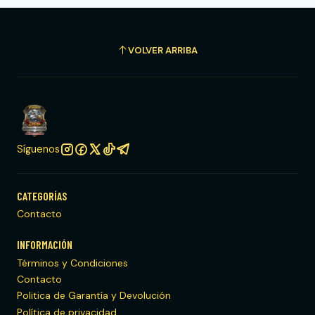
VOLVER ARRIBA
Síguenos
CATEGORÍAS
Contacto
INFORMACIÓN
Términos y Condiciones
Contacto
Politica de Garantía y Devolución
Política de privacidad