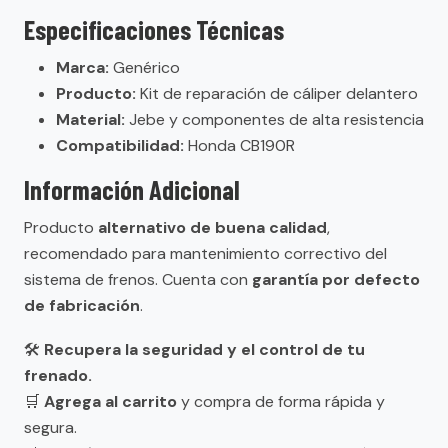
Especificaciones Técnicas
Marca:
Genérico
Producto:
Kit de reparación de cáliper delantero
Material:
Jebe y componentes de alta resistencia
Compatibilidad:
Honda CB190R
Información Adicional
Producto
alternativo de buena calidad
,
recomendado para mantenimiento correctivo del
sistema de frenos. Cuenta con
garantía por defecto
de fabricación
.
🛠️
Recupera la seguridad y el control de tu
frenado.
🛒
Agrega al carrito
y compra de forma rápida y
segura.