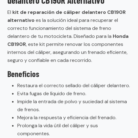
delantero CB190R Alternativo
El
kit de reparación de cáliper delantero CB190R
alternativo
es la solución ideal para recuperar el
correcto funcionamiento del sistema de freno
delantero de tu motocicleta. Diseñado para la
Honda
CB190R
, este kit permite renovar los componentes
internos del cáliper, asegurando un frenado eficiente,
seguro y confiable en cada recorrido.
Beneficios
Restaura el correcto sellado del cáliper delantero.
Evita fugas de líquido de freno.
Impide la entrada de polvo y suciedad al sistema
de frenos.
Mejora la respuesta y eficiencia del frenado.
Prolonga la vida útil del cáliper y sus
componentes.