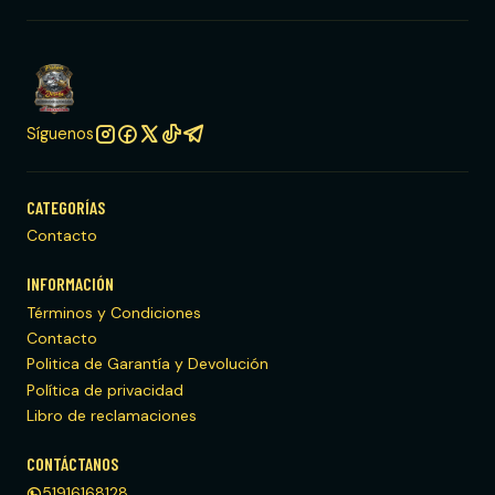
Síguenos
CATEGORÍAS
Contacto
INFORMACIÓN
Términos y Condiciones
Contacto
Politica de Garantía y Devolución
Política de privacidad
Libro de reclamaciones
CONTÁCTANOS
51916168128