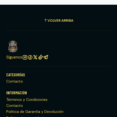
VOLVER ARRIBA
Síguenos
CATEGORÍAS
Contacto
INFORMACIÓN
Términos y Condiciones
Contacto
Politica de Garantía y Devolución