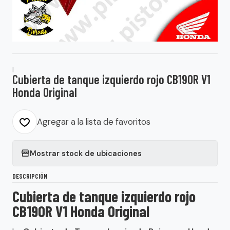
|
Cubierta de tanque izquierdo rojo CB190R V1
Honda Original
Agregar a la lista de favoritos
Mostrar stock de ubicaciones
DESCRIPCIÓN
Cubierta de tanque izquierdo rojo
CB190R V1 Honda Original