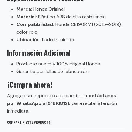
Marca:
Honda Original
Material:
Plástico ABS de alta resistencia
Compatibilidad:
Honda CB190R V1 (2015–2019),
color rojo
Ubicación:
Lado izquierdo
Información Adicional
Producto nuevo y 100% original Honda.
Garantía por fallas de fabricación.
¡Compra ahora!
Agrega este repuesto a tu carrito o
contáctanos
por WhatsApp al 916168128
para recibir atención
inmediata.
COMPARTIR ESTE PRODUCTO