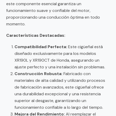
este componente esencial garantiza un
funcionamiento suave y confiable del motor,
proporcionando una conducción óptima en todo
momento.
Características Destacadas:
Compatibilidad Perfecta:
Este cigüeñal está
diseñado exclusivamente para los modelos
XR190L y XR190CT de Honda, asegurando un
ajuste perfecto y una instalación sin problemas.
Construcción Robusta:
Fabricado con
materiales de alta calidad y utilizando procesos
de fabricación avanzados, este cigüeñal ofrece
una durabilidad excepcional y una resistencia
superior al desgaste, garantizando un
funcionamiento confiable a lo largo del tiempo.
Mejora del Rendimiento:
Al reemplazar el