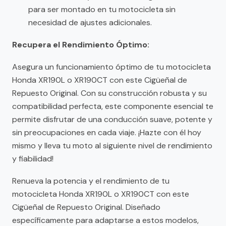
para ser montado en tu motocicleta sin
necesidad de ajustes adicionales.
Recupera el Rendimiento Óptimo:
Asegura un funcionamiento óptimo de tu motocicleta
Honda XR190L o XR190CT con este Cigüeñal de
Repuesto Original. Con su construcción robusta y su
compatibilidad perfecta, este componente esencial te
permite disfrutar de una conducción suave, potente y
sin preocupaciones en cada viaje. ¡Hazte con él hoy
mismo y lleva tu moto al siguiente nivel de rendimiento
y fiabilidad!
Renueva la potencia y el rendimiento de tu
motocicleta Honda XR190L o XR190CT con este
Cigüeñal de Repuesto Original. Diseñado
específicamente para adaptarse a estos modelos,