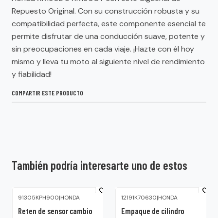
Repuesto Original. Con su construcción robusta y su
compatibilidad perfecta, este componente esencial te
permite disfrutar de una conducción suave, potente y
sin preocupaciones en cada viaje. ¡Hazte con él hoy
mismo y lleva tu moto al siguiente nivel de rendimiento
y fiabilidad!
COMPARTIR ESTE PRODUCTO
También podría interesarte uno de estos
91305KPH900
|
HONDA
12191K70630
|
HONDA
Reten de sensor cambio
Empaque de cilindro