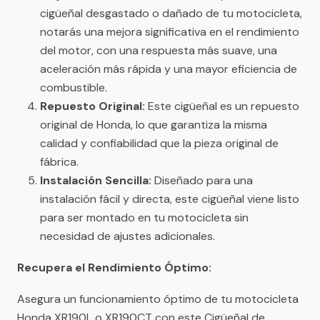
cigüeñal desgastado o dañado de tu motocicleta,
notarás una mejora significativa en el rendimiento
del motor, con una respuesta más suave, una
aceleración más rápida y una mayor eficiencia de
combustible.
Repuesto Original:
Este cigüeñal es un repuesto
original de Honda, lo que garantiza la misma
calidad y confiabilidad que la pieza original de
fábrica.
Instalación Sencilla:
Diseñado para una
instalación fácil y directa, este cigüeñal viene listo
para ser montado en tu motocicleta sin
necesidad de ajustes adicionales.
Recupera el Rendimiento Óptimo:
Asegura un funcionamiento óptimo de tu motocicleta
Honda XR190L o XR190CT con este Cigüeñal de