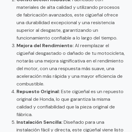
materiales de alta calidad y utilizando procesos
de fabricación avanzados, este cigüeñal ofrece
una durabilidad excepcional y una resistencia
superior al desgaste, garantizando un
funcionamiento confiable a lo largo del tiempo.
Mejora del Rendimiento:
Al reemplazar el
cigüeñal desgastado o dañado de tu motocicleta,
notarás una mejora significativa en el rendimiento
del motor, con una respuesta más suave, una
aceleración más rápida y una mayor eficiencia de
combustible.
Repuesto Original:
Este cigüeñal es un repuesto
original de Honda, lo que garantiza la misma
calidad y confiabilidad que la pieza original de
fábrica.
Instalación Sencilla:
Diseñado para una
instalación fácil y directa, este cigüeñal viene listo