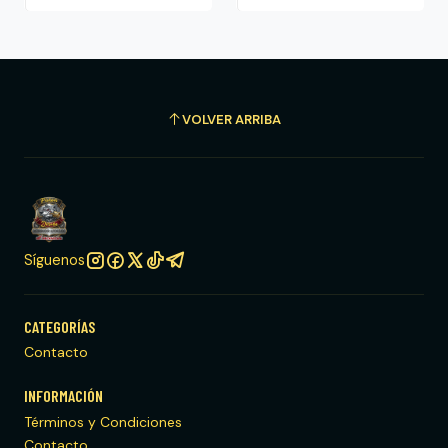
VOLVER ARRIBA
Síguenos
CATEGORÍAS
Contacto
INFORMACIÓN
Términos y Condiciones
Contacto