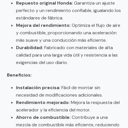
Repuesto original Honda:
Garantiza un ajuste
perfecto y un rendimiento confiable, igualando los
estándares de fábrica.
Mejora del rendimiento:
Optimiza el flujo de aire
y combustible, proporcionando una aceleración
más suave y una conducción más eficiente.
Durabilidad:
Fabricado con materiales de alta
calidad para una larga vida útil y resistencia a las
exigencias del uso diario.
Beneficios:
Instalación precisa:
Fácil de montar sin
necesidad de modificaciones adicionales.
Rendimiento mejorado:
Mejora la respuesta del
acelerador y la eficiencia del motor.
Ahorro de combustible:
Contribuye a una
mezcla de combustible más eficiente, reduciendo