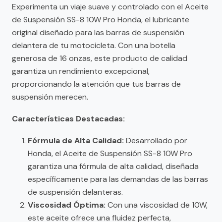
Experimenta un viaje suave y controlado con el Aceite
de Suspensión SS-8 10W Pro Honda, el lubricante
original diseñado para las barras de suspensión
delantera de tu motocicleta. Con una botella
generosa de 16 onzas, este producto de calidad
garantiza un rendimiento excepcional,
proporcionando la atención que tus barras de
suspensión merecen.
Características Destacadas:
Fórmula de Alta Calidad:
Desarrollado por
Honda, el Aceite de Suspensión SS-8 10W Pro
garantiza una fórmula de alta calidad, diseñada
específicamente para las demandas de las barras
de suspensión delanteras.
Viscosidad Óptima:
Con una viscosidad de 10W,
este aceite ofrece una fluidez perfecta,