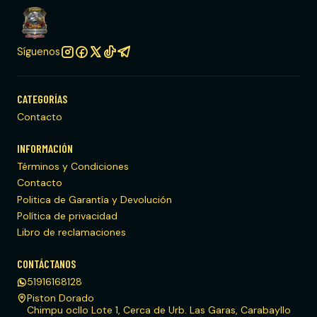
Síguenos
CATEGORÍAS
Contacto
INFORMACIÓN
Términos y Condiciones
Contacto
Politica de Garantía y Devolución
Política de privacidad
Libro de reclamaciones
CONTÁCTANOS
51916168128
Piston Dorado
Chimpu ocllo Lote 1, Cerca de Urb. Las Garas, Carabayllo