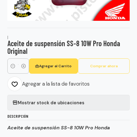
|
Aceite de suspensión SS-8 10W Pro Honda
Original
Agregar al Carrito
Comprar ahora
Cantidad
Agregar a la lista de favoritos
Mostrar stock de ubicaciones
DESCRIPCIÓN
Aceite de suspensión SS-8 10W Pro Honda