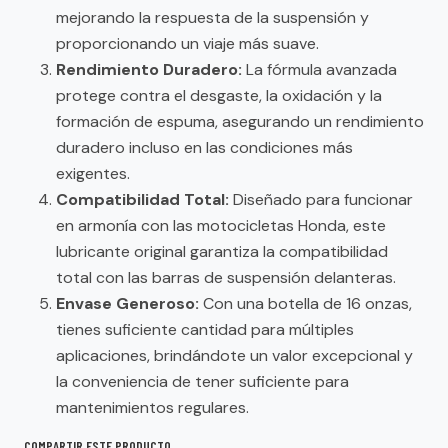
mejorando la respuesta de la suspensión y
proporcionando un viaje más suave.
Rendimiento Duradero:
La fórmula avanzada
protege contra el desgaste, la oxidación y la
formación de espuma, asegurando un rendimiento
duradero incluso en las condiciones más
exigentes.
Compatibilidad Total:
Diseñado para funcionar
en armonía con las motocicletas Honda, este
lubricante original garantiza la compatibilidad
total con las barras de suspensión delanteras.
Envase Generoso:
Con una botella de 16 onzas,
tienes suficiente cantidad para múltiples
aplicaciones, brindándote un valor excepcional y
la conveniencia de tener suficiente para
mantenimientos regulares.
COMPARTIR ESTE PRODUCTO