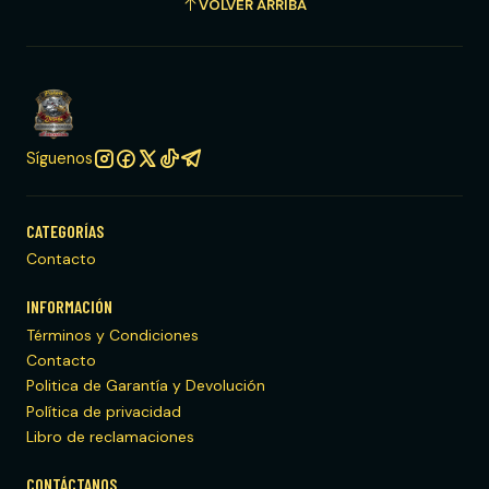
VOLVER ARRIBA
Síguenos
CATEGORÍAS
Contacto
INFORMACIÓN
Términos y Condiciones
Contacto
Politica de Garantía y Devolución
Política de privacidad
Libro de reclamaciones
CONTÁCTANOS