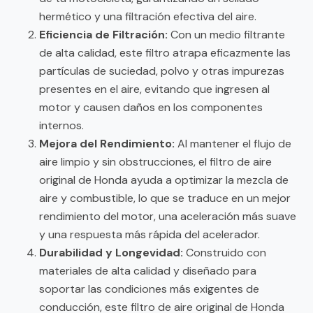
hermético y una filtración efectiva del aire.
Eficiencia de Filtración:
Con un medio filtrante
de alta calidad, este filtro atrapa eficazmente las
partículas de suciedad, polvo y otras impurezas
presentes en el aire, evitando que ingresen al
motor y causen daños en los componentes
internos.
Mejora del Rendimiento:
Al mantener el flujo de
aire limpio y sin obstrucciones, el filtro de aire
original de Honda ayuda a optimizar la mezcla de
aire y combustible, lo que se traduce en un mejor
rendimiento del motor, una aceleración más suave
y una respuesta más rápida del acelerador.
Durabilidad y Longevidad:
Construido con
materiales de alta calidad y diseñado para
soportar las condiciones más exigentes de
conducción, este filtro de aire original de Honda