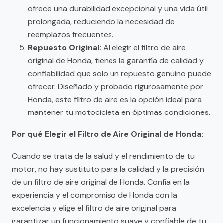
ofrece una durabilidad excepcional y una vida útil
prolongada, reduciendo la necesidad de
reemplazos frecuentes.
Repuesto Original:
Al elegir el filtro de aire
original de Honda, tienes la garantía de calidad y
confiabilidad que solo un repuesto genuino puede
ofrecer. Diseñado y probado rigurosamente por
Honda, este filtro de aire es la opción ideal para
mantener tu motocicleta en óptimas condiciones.
Por qué Elegir el Filtro de Aire Original de Honda:
Cuando se trata de la salud y el rendimiento de tu
motor, no hay sustituto para la calidad y la precisión
de un filtro de aire original de Honda. Confía en la
experiencia y el compromiso de Honda con la
excelencia y elige el filtro de aire original para
garantizar un funcionamiento suave y confiable de tu