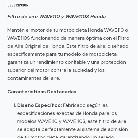
DESCRIPCIÓN
Filtro de aire WAVE110 y WAVE110S Honda
Mantén el motor de tu motocicleta Honda WAVE110 o
WAVE110S funcionando de manera óptima con el Filtro
de Aire Original de Honda. Este filtro de aire, diseñado
específicamente para tu modelo de motocicleta,
garantiza un rendimiento confiable y una protección
superior del motor contra la suciedad y los
contaminantes del aire.
Características Destacadas:
Diseño Específico:
Fabricado según las
especificaciones exactas de Honda para los
modelos WAVE110 y WAVE110S, este filtro de aire
se adapta perfectamente al sistema de admisión
de tu motocicleta, garantizando un sellado