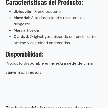
Características del Producto:
Ubicación:
Freno posterior.
Material:
Alta durabilidad y resistencia al
desgaste.
Marca:
Honda.
Calidad:
Original, garantizando un rendimiento
óptimo y seguridad en frenadas.
Disponibilidad:
Producto
disponible en nuestra sede de Lima
.
COMPARTIR ESTE PRODUCTO