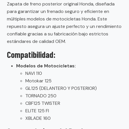
Zapata de freno posterior original Honda, diseñada
para garantizar un frenado seguro y eficiente en
múltiples modelos de motocicletas Honda. Este
repuesto asegura un ajuste perfecto y un rendimiento
confiable gracias a su fabricación bajo estrictos
estándares de calidad OEM.
Compatibilidad:
Modelos de Motocicletas:
NAVI 110
Motokar 125
GL125 (DELANTERO Y POSTERIOR)
TORNADO 250
CBF125 TWISTER
ELITE 125 FI
XBLADE 160