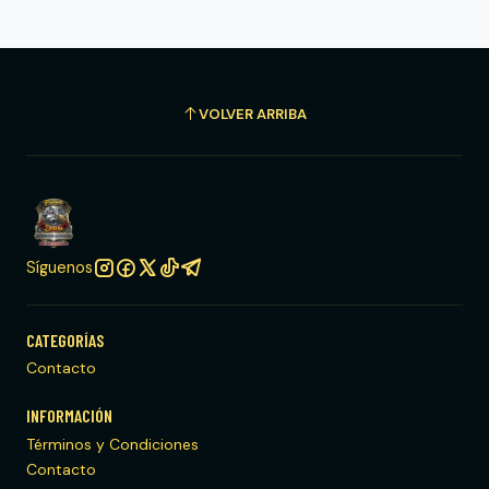
VOLVER ARRIBA
Síguenos
CATEGORÍAS
Contacto
INFORMACIÓN
Términos y Condiciones
Contacto