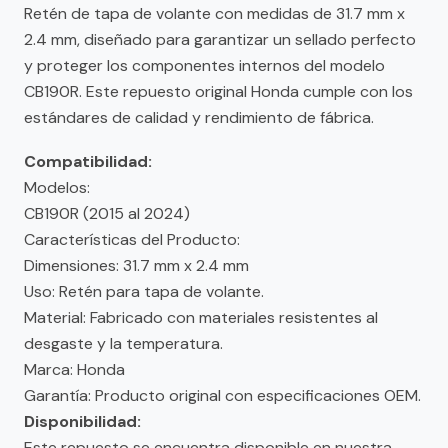
Retén de tapa de volante con medidas de 31.7 mm x
2.4 mm, diseñado para garantizar un sellado perfecto
y proteger los componentes internos del modelo
CB190R. Este repuesto original Honda cumple con los
estándares de calidad y rendimiento de fábrica.
Compatibilidad:
Modelos:
CB190R (2015 al 2024)
Características del Producto:
Dimensiones: 31.7 mm x 2.4 mm
Uso: Retén para tapa de volante.
Material: Fabricado con materiales resistentes al
desgaste y la temperatura.
Marca: Honda
Garantía: Producto original con especificaciones OEM.
Disponibilidad:
Este repuesto se encuentra disponible en nuestra