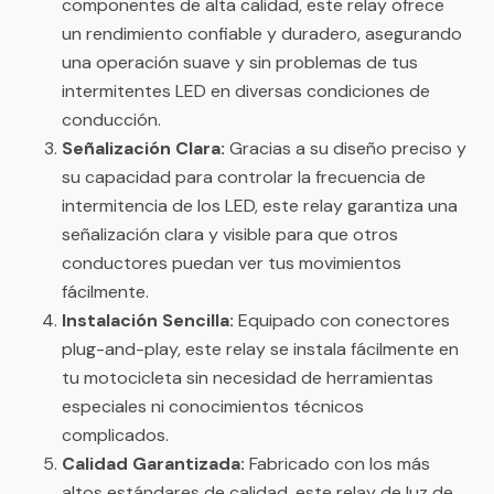
componentes de alta calidad, este relay ofrece
un rendimiento confiable y duradero, asegurando
una operación suave y sin problemas de tus
intermitentes LED en diversas condiciones de
conducción.
Señalización Clara:
Gracias a su diseño preciso y
su capacidad para controlar la frecuencia de
intermitencia de los LED, este relay garantiza una
señalización clara y visible para que otros
conductores puedan ver tus movimientos
fácilmente.
Instalación Sencilla:
Equipado con conectores
plug-and-play, este relay se instala fácilmente en
tu motocicleta sin necesidad de herramientas
especiales ni conocimientos técnicos
complicados.
Calidad Garantizada:
Fabricado con los más
altos estándares de calidad, este relay de luz de