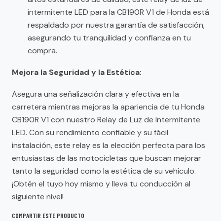
intermitente LED para la CB190R V1 de Honda está
respaldado por nuestra garantía de satisfacción,
asegurando tu tranquilidad y confianza en tu
compra.
Mejora la Seguridad y la Estética:
Asegura una señalización clara y efectiva en la
carretera mientras mejoras la apariencia de tu Honda
CB190R V1 con nuestro Relay de Luz de Intermitente
LED. Con su rendimiento confiable y su fácil
instalación, este relay es la elección perfecta para los
entusiastas de las motocicletas que buscan mejorar
tanto la seguridad como la estética de su vehículo.
¡Obtén el tuyo hoy mismo y lleva tu conducción al
siguiente nivel!
COMPARTIR ESTE PRODUCTO