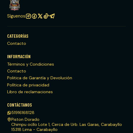
Síguenos
CATEGORÍAS
Contacto
INFORMACIÓN
Términos y Condiciones
Contacto
Politica de Garantía y Devolución
Política de privacidad
Libro de reclamaciones
CONTÁCTANOS
51916168128
Piston Dorado
Chimpu ocllo Lote 1, Cerca de Urb. Las Garas, Carabayllo
15318 Lima - Carabayllo