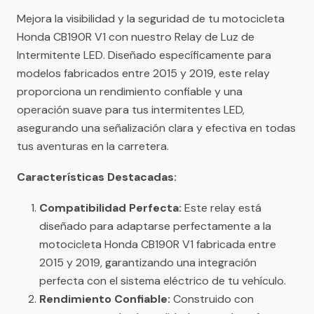
Mejora la visibilidad y la seguridad de tu motocicleta
Honda CB190R V1 con nuestro Relay de Luz de
Intermitente LED. Diseñado específicamente para
modelos fabricados entre 2015 y 2019, este relay
proporciona un rendimiento confiable y una
operación suave para tus intermitentes LED,
asegurando una señalización clara y efectiva en todas
tus aventuras en la carretera.
Características Destacadas:
Compatibilidad Perfecta:
Este relay está
diseñado para adaptarse perfectamente a la
motocicleta Honda CB190R V1 fabricada entre
2015 y 2019, garantizando una integración
perfecta con el sistema eléctrico de tu vehículo.
Rendimiento Confiable:
Construido con