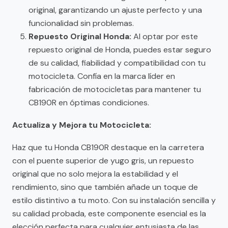
original, garantizando un ajuste perfecto y una
funcionalidad sin problemas.
Repuesto Original Honda:
Al optar por este
repuesto original de Honda, puedes estar seguro
de su calidad, fiabilidad y compatibilidad con tu
motocicleta. Confía en la marca líder en
fabricación de motocicletas para mantener tu
CB190R en óptimas condiciones.
Actualiza y Mejora tu Motocicleta:
Haz que tu Honda CB190R destaque en la carretera
con el puente superior de yugo gris, un repuesto
original que no solo mejora la estabilidad y el
rendimiento, sino que también añade un toque de
estilo distintivo a tu moto. Con su instalación sencilla y
su calidad probada, este componente esencial es la
elección perfecta para cualquier entusiasta de las