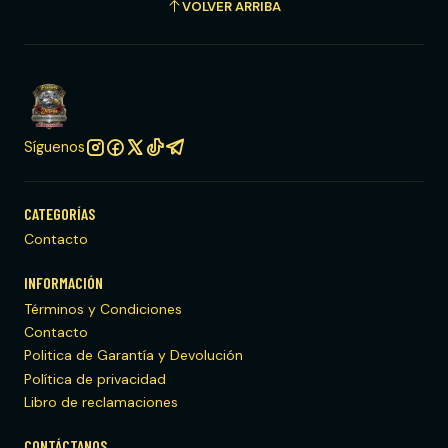
VOLVER ARRIBA
Síguenos
CATEGORÍAS
Contacto
INFORMACIÓN
Términos y Condiciones
Contacto
Politica de Garantía y Devolución
Política de privacidad
Libro de reclamaciones
CONTÁCTANOS