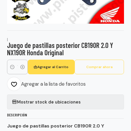
|
Juego de pastillas posterior CB190R 2.0 Y
NX190R Honda Original
Agregar al Carrito
Comprar ahora
Cantidad
Agregar a la lista de favoritos
Mostrar stock de ubicaciones
DESCRIPCIÓN
Juego de pastillas posterior CB190R 2.0 Y