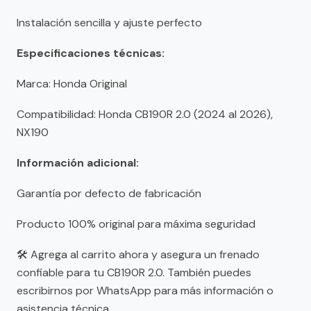
Instalación sencilla y ajuste perfecto
Especificaciones técnicas:
Marca: Honda Original
Compatibilidad: Honda CB190R 2.0 (2024 al 2026),
NX190
Información adicional:
Garantía por defecto de fabricación
Producto 100% original para máxima seguridad
🛠 Agrega al carrito ahora y asegura un frenado
confiable para tu CB190R 2.0. También puedes
escribirnos por WhatsApp para más información o
asistencia técnica.