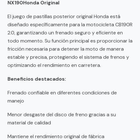
NX190Honda Original
El juego de pastillas posterior original Honda está
diseñado específicamente para la motocicleta CB190R
2.0, garantizando un frenado seguro y eficiente en
todo momento. Su función principal es proporcionar la
fricción necesaria para detener la moto de manera
estable y precisa, protegiendo el sistema de frenos y
optimizando el rendimiento en carretera.
Beneficios destacados:
Frenado confiable en diferentes condiciones de
manejo
Menor desgaste del disco de freno gracias a su
material de calidad
Mantiene el rendimiento original de fábrica