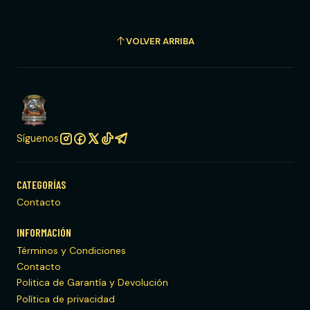
VOLVER ARRIBA
Síguenos
CATEGORÍAS
Contacto
INFORMACIÓN
Términos y Condiciones
Contacto
Politica de Garantía y Devolución
Política de privacidad