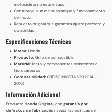
motocicleta no está en uso.
Contribuye a un mejor arranque y funcionamiento
del motor.
Repuesto original que garantiza ajuste perfecto y
durabilidad.
Especificaciones Técnicas
Marca:
Honda
Producto:
Grifo de combustible
Material:
Metal y componentes resistentes a
hidrocarburos
Compatibilidad:
CBF150 INVICTA V2 (2014 –
2016)
Información Adicional
Producto
Honda Original
, con
garantía por
defectos de fabricación
, según las políticas de