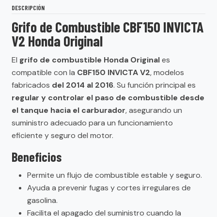
DESCRIPCIÓN
Grifo de Combustible CBF150 INVICTA
V2 Honda Original
El
grifo de combustible Honda Original
es
compatible con la
CBF150 INVICTA V2
, modelos
fabricados
del 2014 al 2016
. Su función principal es
regular y controlar el paso de combustible desde
el tanque hacia el carburador
, asegurando un
suministro adecuado para un funcionamiento
eficiente y seguro del motor.
Beneficios
Permite un flujo de combustible estable y seguro.
Ayuda a prevenir fugas y cortes irregulares de
gasolina.
Facilita el apagado del suministro cuando la