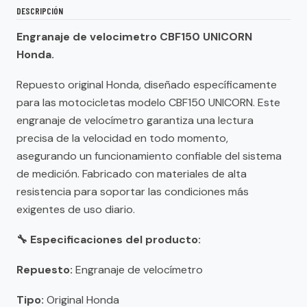
DESCRIPCIÓN
Engranaje de velocimetro CBF150 UNICORN
Honda.
Repuesto original Honda, diseñado específicamente
para las motocicletas modelo CBF150 UNICORN. Este
engranaje de velocímetro garantiza una lectura
precisa de la velocidad en todo momento,
asegurando un funcionamiento confiable del sistema
de medición. Fabricado con materiales de alta
resistencia para soportar las condiciones más
exigentes de uso diario.
🔧 Especificaciones del producto:
Repuesto:
Engranaje de velocímetro
Tipo:
Original Honda