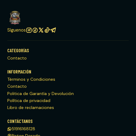
Síguenos
CATEGORÍAS
Contacto
INFORMACIÓN
Términos y Condiciones
Contacto
Politica de Garantía y Devolución
Política de privacidad
Libro de reclamaciones
CONTÁCTANOS
51916168128
Piston Dorado