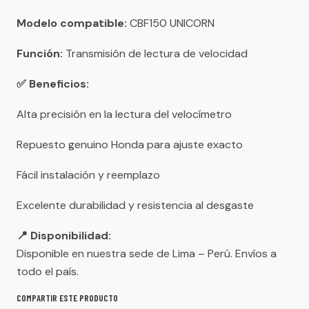
Modelo compatible:
CBF150 UNICORN
Función:
Transmisión de lectura de velocidad
✅ Beneficios:
Alta precisión en la lectura del velocímetro
Repuesto genuino Honda para ajuste exacto
Fácil instalación y reemplazo
Excelente durabilidad y resistencia al desgaste
📍 Disponibilidad:
Disponible en nuestra sede de Lima – Perú. Envíos a
todo el país.
COMPARTIR ESTE PRODUCTO