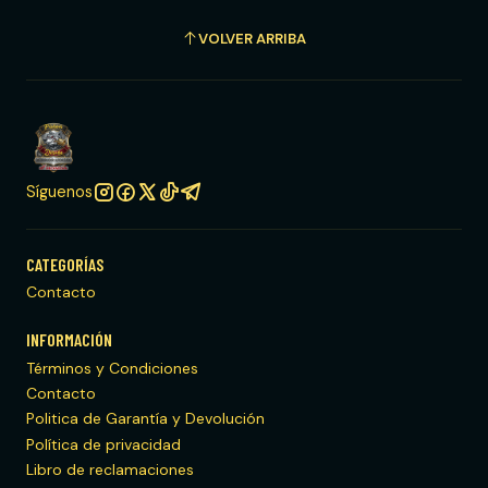
VOLVER ARRIBA
Síguenos
CATEGORÍAS
Contacto
INFORMACIÓN
Términos y Condiciones
Contacto
Politica de Garantía y Devolución
Política de privacidad
Libro de reclamaciones