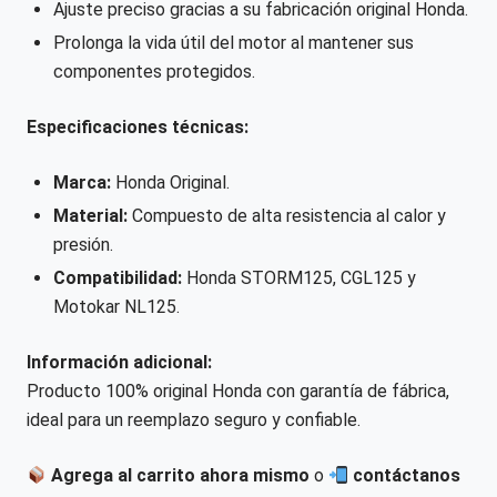
Ajuste preciso gracias a su fabricación original Honda.
Prolonga la vida útil del motor al mantener sus
componentes protegidos.
Especificaciones técnicas:
Marca:
Honda Original.
Material:
Compuesto de alta resistencia al calor y
presión.
Compatibilidad:
Honda STORM125, CGL125 y
Motokar NL125.
Información adicional:
Producto 100% original Honda con garantía de fábrica,
ideal para un reemplazo seguro y confiable.
Agrega al carrito ahora mismo
o
contáctanos