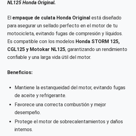
NL125 Honda Original.
El
empaque de culata Honda Original
está diseñado
para asegurar un sellado perfecto en el motor de tu
motocicleta, evitando fugas de compresión y líquidos.
Es compatible con los modelos
Honda STORM 125,
CGL125 y Motokar NL125
, garantizando un rendimiento
confiable y una larga vida útil del motor.
Beneficios:
Mantiene la estanqueidad del motor, evitando fugas
de aceite y refrigerante.
Favorece una correcta combustión y mejor
desempeño.
Protege el motor de sobrecalentamientos y daños
internos.