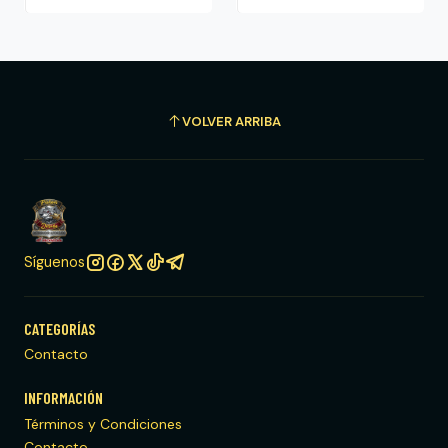
VOLVER ARRIBA
Síguenos
CATEGORÍAS
Contacto
INFORMACIÓN
Términos y Condiciones
Contacto