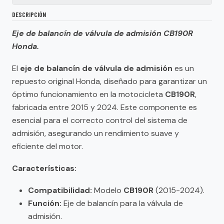
DESCRIPCIÓN
Eje de balancín de válvula de admisión CB190R
Honda.
El
eje de balancín de válvula de admisión
es un
repuesto original Honda, diseñado para garantizar un
óptimo funcionamiento en la motocicleta
CB190R
,
fabricada entre 2015 y 2024. Este componente es
esencial para el correcto control del sistema de
admisión, asegurando un rendimiento suave y
eficiente del motor.
Características:
Compatibilidad:
Modelo
CB190R
(2015-2024).
Función:
Eje de balancín para la válvula de
admisión.