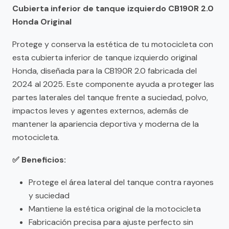
Cubierta inferior de tanque izquierdo CB190R 2.0
Honda Original
Protege y conserva la estética de tu motocicleta con
esta cubierta inferior de tanque izquierdo original
Honda, diseñada para la CB190R 2.0 fabricada del
2024 al 2025. Este componente ayuda a proteger las
partes laterales del tanque frente a suciedad, polvo,
impactos leves y agentes externos, además de
mantener la apariencia deportiva y moderna de la
motocicleta.
✅ Beneficios:
Protege el área lateral del tanque contra rayones
y suciedad
Mantiene la estética original de la motocicleta
Fabricación precisa para ajuste perfecto sin