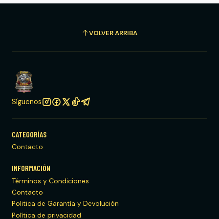
VOLVER ARRIBA
Síguenos
CATEGORÍAS
Contacto
INFORMACIÓN
Términos y Condiciones
Contacto
Politica de Garantía y Devolución
Política de privacidad