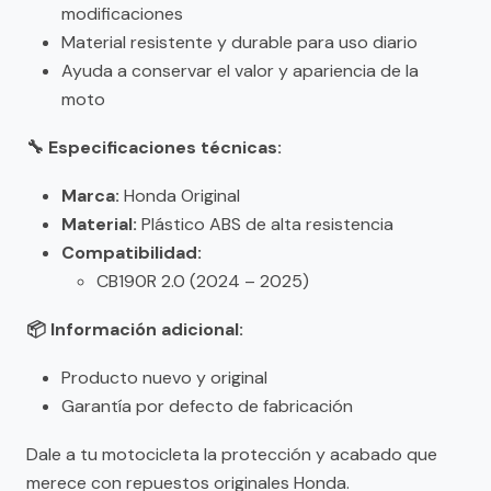
modificaciones
Material resistente y durable para uso diario
Ayuda a conservar el valor y apariencia de la
moto
🔧 Especificaciones técnicas:
Marca:
Honda Original
Material:
Plástico ABS de alta resistencia
Compatibilidad:
CB190R 2.0 (2024 – 2025)
📦 Información adicional:
Producto nuevo y original
Garantía por defecto de fabricación
Dale a tu motocicleta la protección y acabado que
merece con repuestos originales Honda.