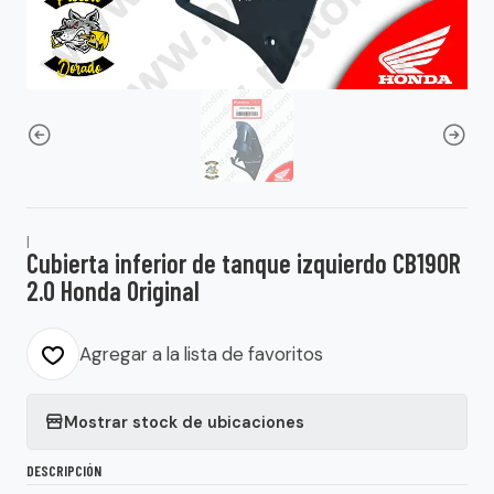
|
Cubierta inferior de tanque izquierdo CB190R
2.0 Honda Original
Agregar a la lista de favoritos
Mostrar stock de ubicaciones
DESCRIPCIÓN