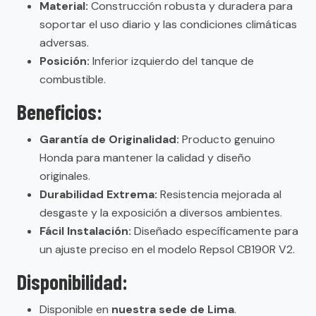
Material:
Construcción robusta y duradera para
soportar el uso diario y las condiciones climáticas
adversas.
Posición:
Inferior izquierdo del tanque de
combustible.
Beneficios:
Garantía de Originalidad:
Producto genuino
Honda para mantener la calidad y diseño
originales.
Durabilidad Extrema:
Resistencia mejorada al
desgaste y la exposición a diversos ambientes.
Fácil Instalación:
Diseñado específicamente para
un ajuste preciso en el modelo Repsol CB190R V2.
Disponibilidad:
Disponible en
nuestra sede de Lima
.