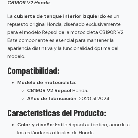
CB190R V2 Honda.
La
cubierta de tanque inferior izquierdo
es un
repuesto original Honda, diseñado exclusivamente
para el modelo Repsol de la motocicleta CB190R V2.
Este componente es esencial para mantener la
apariencia distintiva y la funcionalidad óptima del
modelo.
Compatibilidad:
Modelo de motocicleta:
CB190R V2 Repsol
Honda.
Años de fabricación:
2020 al 2024.
Características del Producto:
Color y diseño:
Estilo Repsol auténtico, acorde a
los estándares oficiales de Honda.