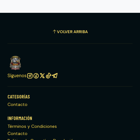
VOLVER ARRIBA
Síguenos
CATEGORÍAS
Contacto
INFORMACIÓN
Términos y Condiciones
Contacto