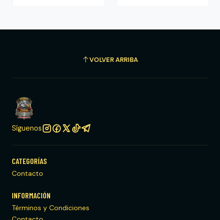
VOLVER ARRIBA
Síguenos
CATEGORÍAS
Contacto
INFORMACIÓN
Términos y Condiciones
Contacto