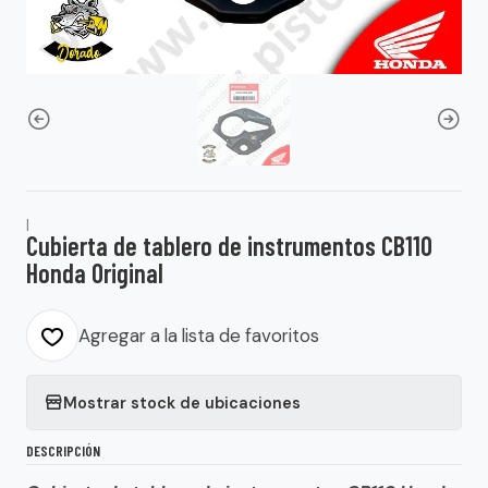
|
Cubierta de tablero de instrumentos CB110
Honda Original
Agregar a la lista de favoritos
Mostrar stock de ubicaciones
DESCRIPCIÓN