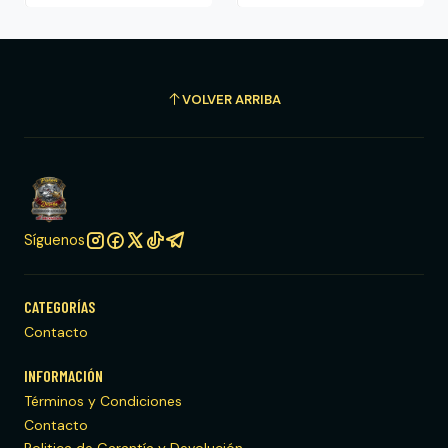
VOLVER ARRIBA
Síguenos
CATEGORÍAS
Contacto
INFORMACIÓN
Términos y Condiciones
Contacto