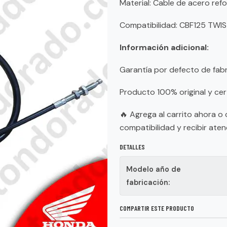
Material: Cable de acero re
Compatibilidad: CBF125 TWIS
Información adicional:
Garantía por defecto de fab
Producto 100% original y cer
🔥 Agrega al carrito ahora 
compatibilidad y recibir ate
DETALLES
Modelo año de
fabricación:
COMPARTIR ESTE PRODUCTO