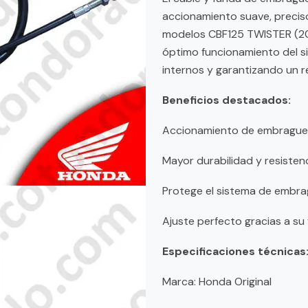
accionamiento suave, precis
modelos CBF125 TWISTER (201
óptimo funcionamiento del 
internos y garantizando un r
Beneficios destacados:
Accionamiento de embrague 
Mayor durabilidad y resisten
Protege el sistema de embr
Ajuste perfecto gracias a su 
Especificaciones técnicas
Marca: Honda Original