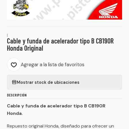
|
Cable y funda de acelerador tipo B CB190R
Honda Original
Agregar a la lista de favoritos
Mostrar stock de ubicaciones
DESCRIPCIÓN
Cable y funda de acelerador tipo B CB190R
Honda.
Repuesto original Honda, diseñado para ofrecer un