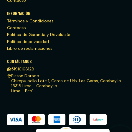
Contacto
INFORMACIÓN
Términos y Condiciones
Contacto
Politica de Garantía y Devolución
Política de privacidad
Libro de reclamaciones
CONTÁCTANOS
51916168128
Piston Dorado
Chimpu ocllo Lote 1, Cerca de Urb. Las Garas, Carabayllo
15318 Lima - Carabayllo
Lima - Perú