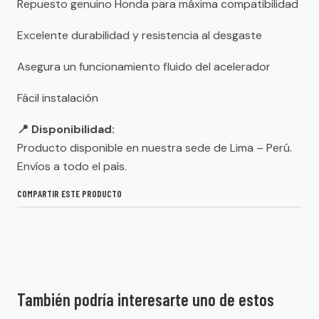
Repuesto genuino Honda para máxima compatibilidad
Excelente durabilidad y resistencia al desgaste
Asegura un funcionamiento fluido del acelerador
Fácil instalación
📍 Disponibilidad:
Producto disponible en nuestra sede de Lima – Perú.
Envíos a todo el país.
COMPARTIR ESTE PRODUCTO
También podría interesarte uno de estos