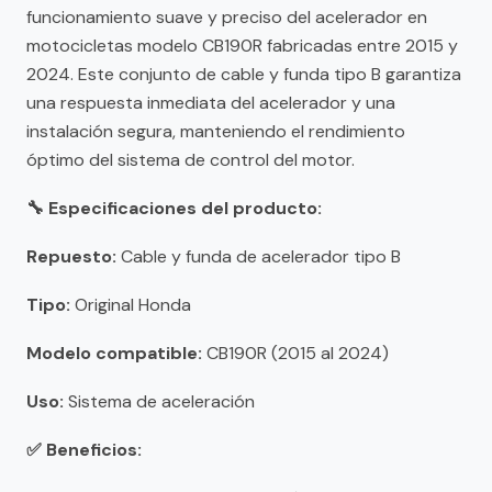
funcionamiento suave y preciso del acelerador en
motocicletas modelo CB190R fabricadas entre 2015 y
2024. Este conjunto de cable y funda tipo B garantiza
una respuesta inmediata del acelerador y una
instalación segura, manteniendo el rendimiento
óptimo del sistema de control del motor.
🔧 Especificaciones del producto:
Repuesto:
Cable y funda de acelerador tipo B
Tipo:
Original Honda
Modelo compatible:
CB190R (2015 al 2024)
Uso:
Sistema de aceleración
✅ Beneficios: