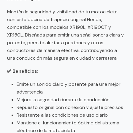
Mantén la seguridad y visibilidad de tu motocicleta
con esta bocina de trapecio original Honda,
compatible con los modelos XR190L, XR190CT y
XR150L. Diseñada para emitir una señal sonora clara y
potente, permite alertar a peatones y otros
conductores de manera efectiva, contribuyendo a
una conducción más segura en ciudad y carretera.
✅ Beneficios:
Emite un sonido claro y potente para una mejor
advertencia
Mejora la seguridad durante la conducción
Repuesto original con conexión y ajuste precisos
Resistente a las condiciones de uso diario
Mantiene el funcionamiento óptimo del sistema
eléctrico de la motocicleta