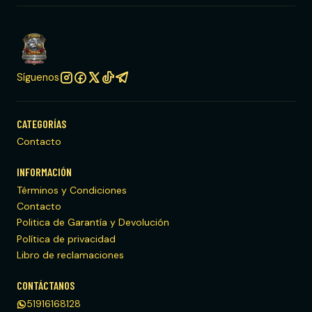
Síguenos
CATEGORÍAS
Contacto
INFORMACIÓN
Términos y Condiciones
Contacto
Politica de Garantía y Devolución
Política de privacidad
Libro de reclamaciones
CONTÁCTANOS
51916168128