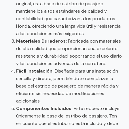
original, esta base de estribo de pasajero
mantiene los altos estándares de calidad y
confiabilidad que caracterizan a los productos
Honda, ofreciendo una larga vida útil y resistencia
a las condiciones más exigentes.
Materiales Duraderos:
Fabricada con materiales
de alta calidad que proporcionan una excelente
resistencia y durabilidad, soportando el uso diario
y las condiciones adversas de la carretera.
Fácil Instalación:
Diseñada para una instalación
sencilla y directa, permitiéndote reemplazar la
base del estribo de pasajero de manera rápida y
eficiente sin necesidad de modificaciones
adicionales.
Componentes Incluidos:
Este repuesto incluye
únicamente la base del estribo de pasajero. Ten
en cuenta que el estribo no está incluido y debe