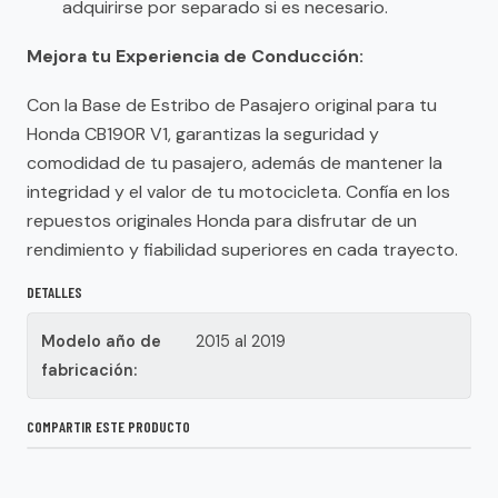
adquirirse por separado si es necesario.
Mejora tu Experiencia de Conducción:
Con la Base de Estribo de Pasajero original para tu
Honda CB190R V1, garantizas la seguridad y
comodidad de tu pasajero, además de mantener la
integridad y el valor de tu motocicleta. Confía en los
repuestos originales Honda para disfrutar de un
rendimiento y fiabilidad superiores en cada trayecto.
DETALLES
Modelo año de
2015 al 2019
fabricación:
COMPARTIR ESTE PRODUCTO