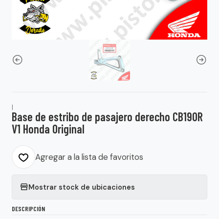
|
Base de estribo de pasajero derecho CB190R
V1 Honda Original
Agregar a la lista de favoritos
Mostrar stock de ubicaciones
DESCRIPCIÓN