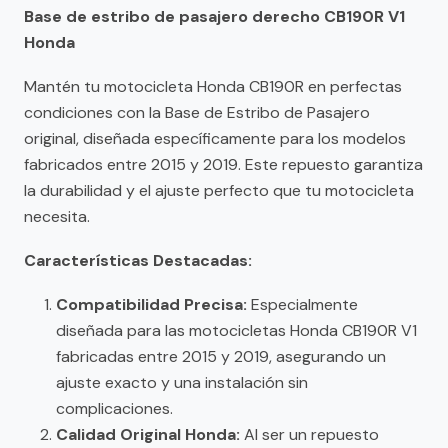
Base de estribo de pasajero derecho CB190R V1
Honda
Mantén tu motocicleta Honda CB190R en perfectas
condiciones con la Base de Estribo de Pasajero
original, diseñada específicamente para los modelos
fabricados entre 2015 y 2019. Este repuesto garantiza
la durabilidad y el ajuste perfecto que tu motocicleta
necesita.
Características Destacadas:
Compatibilidad Precisa:
Especialmente
diseñada para las motocicletas Honda CB190R V1
fabricadas entre 2015 y 2019, asegurando un
ajuste exacto y una instalación sin
complicaciones.
Calidad Original Honda:
Al ser un repuesto